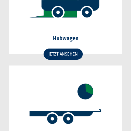
Hubwagen
JETZT ANSEHEN