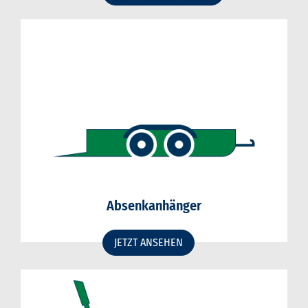
Absenkanhänger
JETZT ANSEHEN