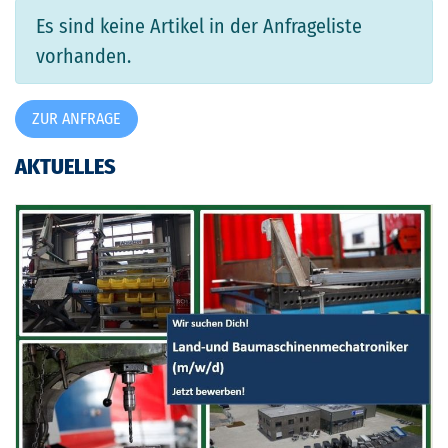
Es sind keine Artikel in der Anfrageliste
vorhanden.
ZUR ANFRAGE
AKTUELLES