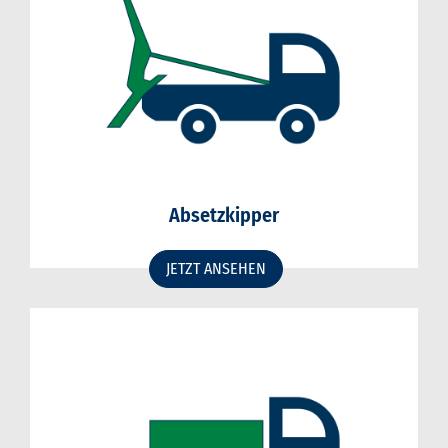
Absetzkipper
JETZT ANSEHEN