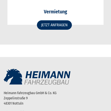
Vermietung
JETZT ANFRAGEN
Heimann Fahrzeugbau GmbH & Co. KG
Zeppelinstraße 9
48301 Nottuln