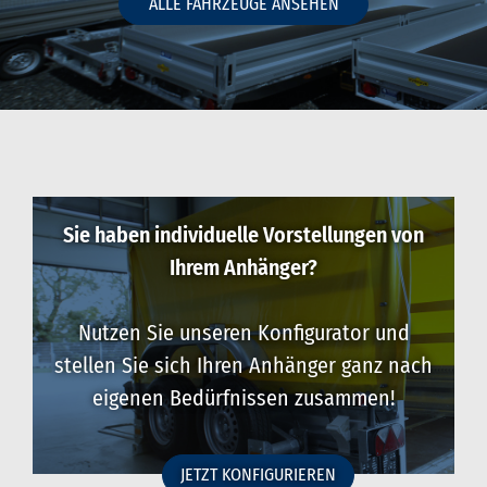
ALLE FAHRZEUGE ANSEHEN
Sie haben individuelle Vorstellungen von
Ihrem Anhänger?
Nutzen Sie unseren Konfigurator und
stellen Sie sich Ihren Anhänger ganz nach
eigenen Bedürfnissen zusammen!
JETZT KONFIGURIEREN