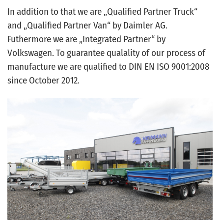
In addition to that we are „Qualified Partner Truck“
and „Qualified Partner Van“ by Daimler AG.
Futhermore we are „Integrated Partner“ by
Volkswagen. To guarantee qualality of our process of
manufacture we are qualified to DIN EN ISO 9001:2008
since October 2012.