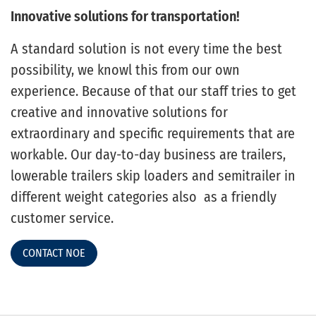
Innovative solutions for transportation!
A standard solution is not every time the best
possibility, we knowl this from our own
experience. Because of that our staff tries to get
creative and innovative solutions for
extraordinary and specific requirements that are
workable. Our day-to-day business are trailers,
lowerable trailers skip loaders and semitrailer in
different weight categories also as a friendly
customer service.
CONTACT NOE