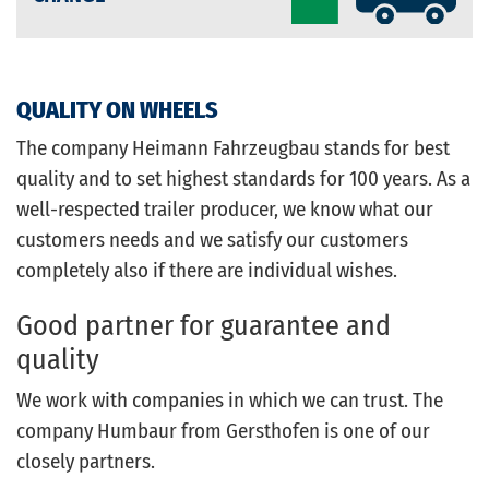
QUALITY ON WHEELS
The company Heimann Fahrzeugbau stands for best
quality and to set highest standards for 100 years. As a
well-respected trailer producer, we know what our
customers needs and we satisfy our customers
completely also if there are individual wishes.
Good partner for guarantee and
quality
We work with companies in which we can trust. The
company Humbaur from Gersthofen is one of our
closely partners.