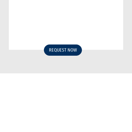
REQUEST NOW