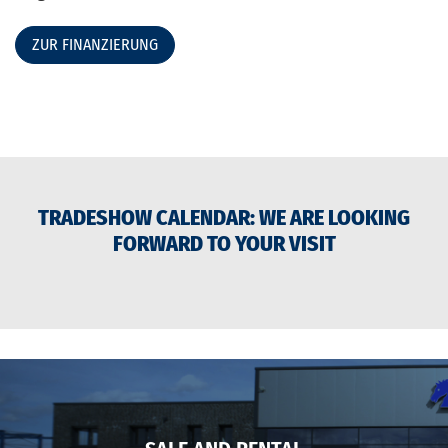
ZUR FINANZIERUNG
TRADESHOW CALENDAR: WE ARE LOOKING
FORWARD TO YOUR VISIT