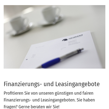
Finanzierungs- und Leasingangebote
Profitieren Sie von unseren günstigen und fairen
Finanzierungs- und Leasingangeboten. Sie haben
Fragen? Gerne beraten wir Sie!