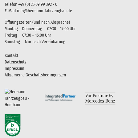
Telefon
+49 (0) 25 09 99 392 - 0
E-Mail
info@heimann-fahrzeugbau.de
Öffnungszeiten (und nach Absprache)
Montag – Donnerstag
07:30 – 17:00 Uhr
Freitag
07:30 – 16:00 Uhr
Samstag
Nur nach Vereinbarung
Kontakt
Datenschutz
Impressum
Allgemeine Geschäftsbedingungen