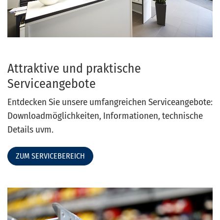
Attraktive und praktische
Serviceangebote
Entdecken Sie unsere umfangreichen Serviceangebote:
Downloadmöglichkeiten, Informationen, technische
Details uvm.
ZUM SERVICEBEREICH