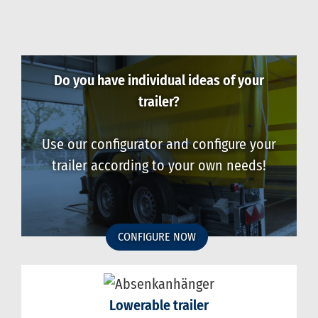
Do you have individual ideas of your
trailer?
Use our configurator and configure your
trailer according to your own needs!
CONFIGURE NOW
Lowerable trailer