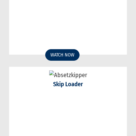
WATCH NOW
Skip Loader