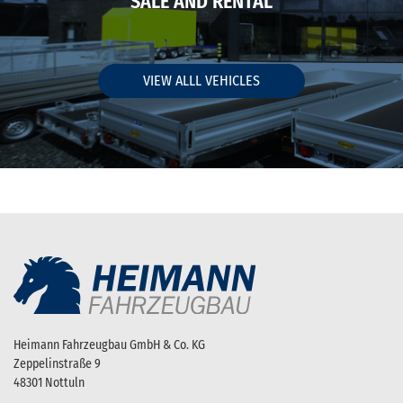
SALE AND RENTAL
VIEW ALLL VEHICLES
Heimann Fahrzeugbau GmbH & Co. KG
Zeppelinstraße 9
48301 Nottuln