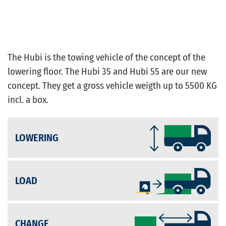
The Hubi is the towing vehicle of the concept of the
lowering floor. The Hubi 35 and Hubi 55 are our new
concept. They get a gross vehicle weigth up to 5500 KG
incl. a box.
LOWERING
LOAD
CHANGE