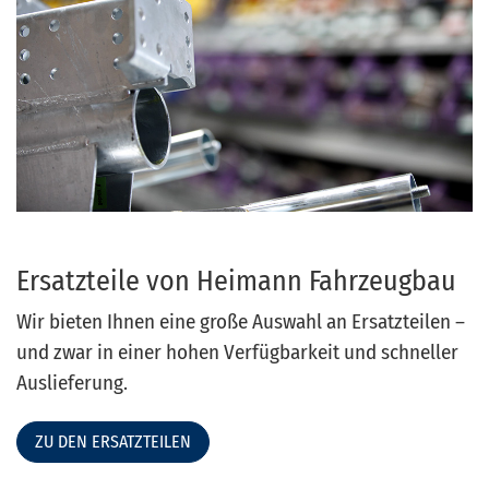
Ersatzteile von Heimann Fahrzeugbau
Wir bieten Ihnen eine große Auswahl an Ersatzteilen –
und zwar in einer hohen Verfügbarkeit und schneller
Auslieferung.
ZU DEN ERSATZTEILEN