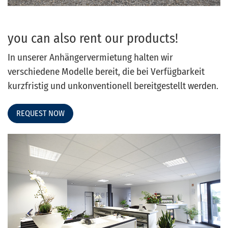
you can also rent our products!
In unserer Anhängervermietung halten wir
verschiedene Modelle bereit, die bei Verfügbarkeit
kurzfristig und unkonventionell bereitgestellt werden.
REQUEST NOW