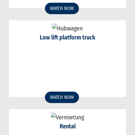
WATCH NOW
Low lift platform truck
WATCH NOW
Rental