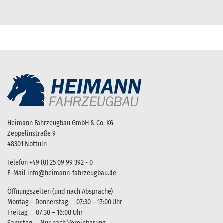
Heimann Fahrzeugbau GmbH & Co. KG
Zeppelinstraße 9
48301 Nottuln
Telefon
+49 (0) 25 09 99 392 - 0
E-Mail
info@heimann-fahrzeugbau.de
Öffnungszeiten (und nach Absprache)
Montag – Donnerstag
07:30 – 17:00 Uhr
Freitag
07:30 – 16:00 Uhr
Samstag
Nur nach Vereinbarung