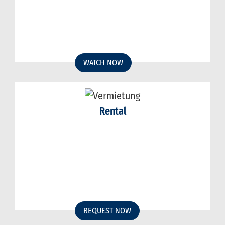
WATCH NOW
Rental
REQUEST NOW