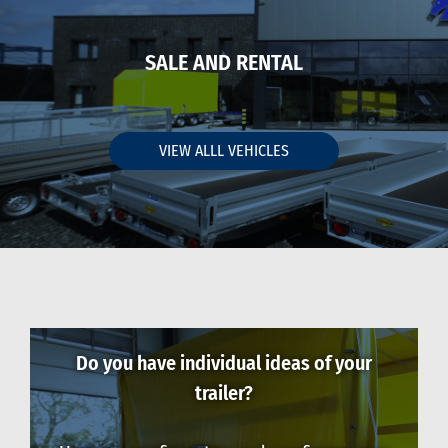
SALE AND RENTAL
VIEW ALLL VEHICLES
Do you have individual ideas of your
trailer?