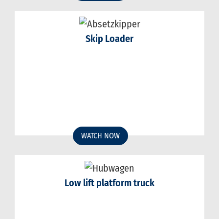
Skip Loader
WATCH NOW
Low lift platform truck